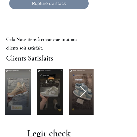
Rupture de stock
Cela Nous tiens à coeur que tout nos
clients soit satisfait.
Clients Satisfaits
Legit check