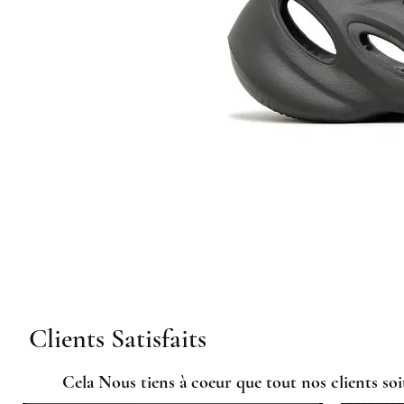
Clients Satisfaits
Cela Nous tiens à coeur que tout nos clients soit