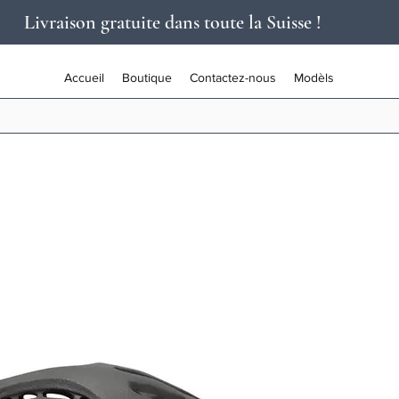
Livraison gratuite dans toute la Suisse !
Accueil
Boutique
Contactez-nous
Modèls