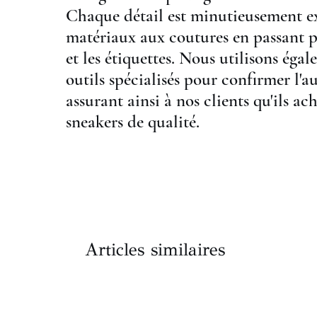
Chaque détail est minutieusement e
matériaux aux coutures en passant pa
et les étiquettes. Nous utilisons éga
outils spécialisés pour confirmer l'au
assurant ainsi à nos clients qu'ils ac
sneakers de qualité.
Articles similaires