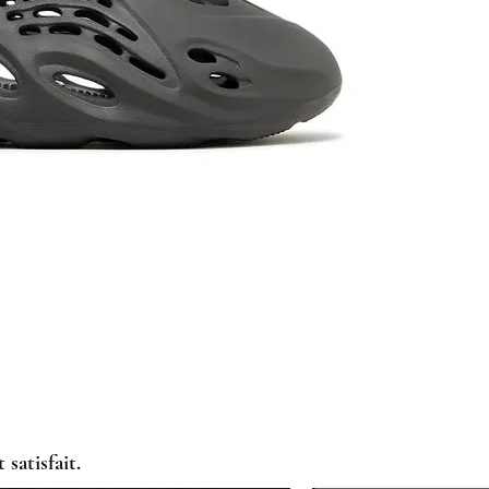
 satisfait.